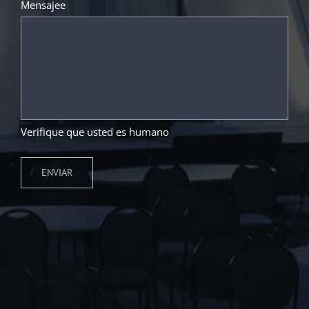
Mensajee
Verifique que usted es humano