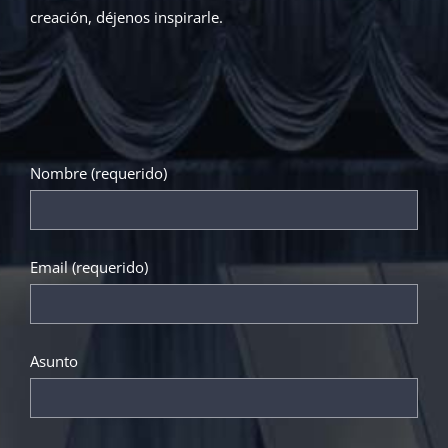
creación, déjenos inspirarle.
Nombre (requerido)
Email (requerido)
Asunto