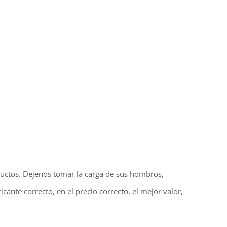
uctos. Dejenos tomar la carga de sus hombros,
cante correcto, en el precio correcto, el mejor valor,