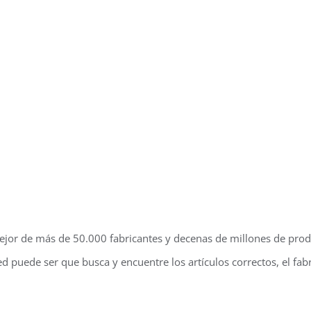
jor de más de 50.000 fabricantes y decenas de millones de prod
d puede ser que busca y encuentre los artículos correctos, el fabri